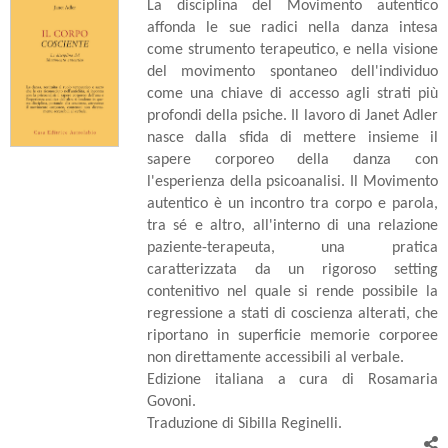
La disciplina del Movimento autentico
affonda le sue radici nella danza intesa
come strumento terapeutico, e nella visione
del movimento spontaneo dell'individuo
come una chiave di accesso agli strati più
profondi della psiche. Il lavoro di Janet Adler
nasce dalla sfida di mettere insieme il
sapere corporeo della danza con
l'esperienza della psicoanalisi. Il Movimento
autentico è un incontro tra corpo e parola,
tra sé e altro, all'interno di una relazione
paziente-terapeuta, una pratica
caratterizzata da un rigoroso setting
contenitivo nel quale si rende possibile la
regressione a stati di coscienza alterati, che
riportano in superficie memorie corporee
non direttamente accessibili al verbale.
Edizione italiana a cura di Rosamaria
Govoni.
Traduzione di Sibilla Reginelli.