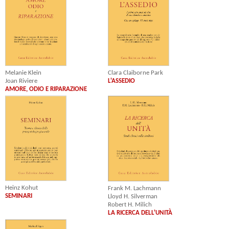
Melanie Klein
Clara Claiborne Park
Joan Riviere
L'ASSEDIO
AMORE, ODIO E RIPARAZIONE
Heinz Kohut
Frank M. Lachmann
SEMINARI
Lloyd H. Silverman
Robert H. Milich
LA RICERCA DELL'UNITÀ