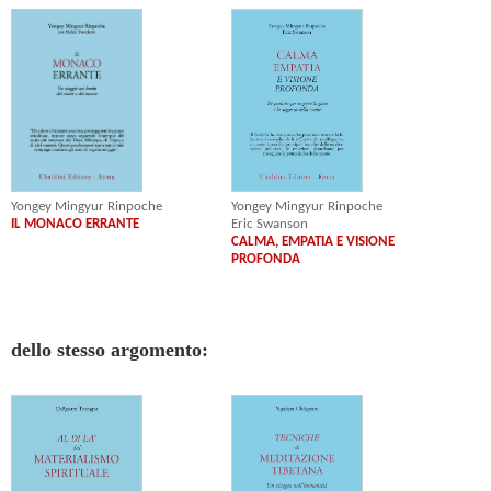
Yongey Mingyur Rinpoche
Yongey Mingyur Rinpoche
IL MONACO ERRANTE
Eric Swanson
CALMA, EMPATIA E VISIONE
PROFONDA
dello stesso argomento: