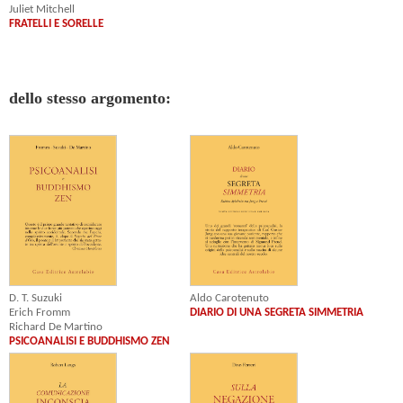
Juliet Mitchell
FRATELLI E SORELLE
dello stesso argomento:
Aldo Carotenuto
D. T. Suzuki
DIARIO DI UNA SEGRETA SIMMETRIA
Erich Fromm
Richard De Martino
PSICOANALISI E BUDDHISMO ZEN