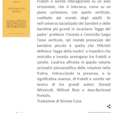
Fratelli e sorelle interagiscono su un asse
orizzontale, che si interseca, come su un
piano cartesiano, con quello verticale,
costituito dal mondo degli adulti. Se
nell’universo socializzato dei bambini e delle
bambine più grandi la lacaniana ‘legge del
padre’ proibisce l’incesto e l’omicidio lungo
l’asse verticale, nel mondo presociale del
bambino piccolo è quella che Mitchell
definisce ‘legge della madre’ a impedire che
omicidio e incesto avvengano tra fratelli e
sorelle. L’autrice affronta in questo volume
un’analisi psicoanalitica delle relazioni nella
fratria, rintracciando la presenza, o la
significativa assenza, di fratelli e sorelle nel
lavoro di tre grandi autori: Donald
Winnicott, Wilfred Bion e Jean-Bertrand
Pontalis.
Traduzione di Simone Cuva.