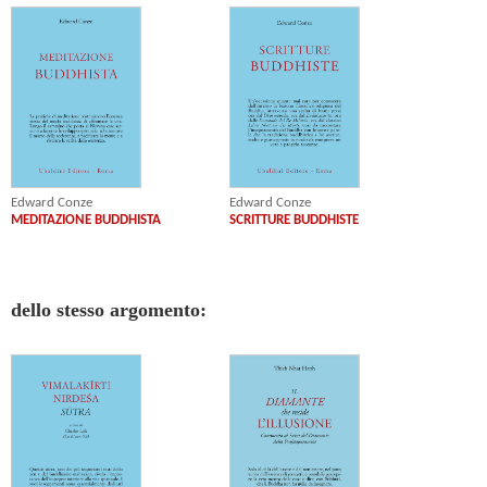
Edward Conze
Edward Conze
MEDITAZIONE BUDDHISTA
SCRITTURE BUDDHISTE
dello stesso argomento: