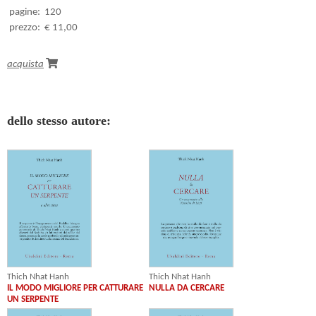
pagine:
120
prezzo:
€ 11,00
acquista
dello stesso autore:
Thich Nhat Hanh
Thich Nhat Hanh
IL MODO MIGLIORE PER CATTURARE
NULLA DA CERCARE
UN SERPENTE