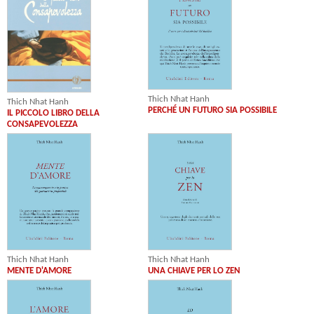
Thich Nhat Hanh
Thich Nhat Hanh
PERCHÉ UN FUTURO SIA POSSIBILE
IL PICCOLO LIBRO DELLA
CONSAPEVOLEZZA
Thich Nhat Hanh
Thich Nhat Hanh
MENTE D'AMORE
UNA CHIAVE PER LO ZEN