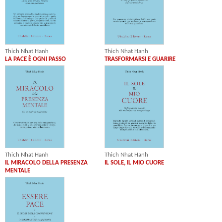
Thich Nhat Hanh
Thich Nhat Hanh
LA PACE È OGNI PASSO
TRASFORMARSI E GUARIRE
Thich Nhat Hanh
Thich Nhat Hanh
IL MIRACOLO DELLA PRESENZA
IL SOLE, IL MIO CUORE
MENTALE