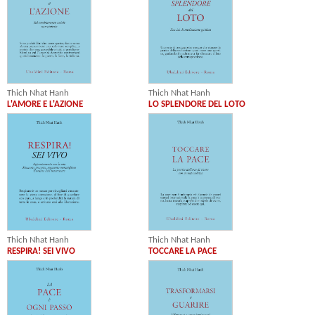
Thich Nhat Hanh
Thich Nhat Hanh
L'AMORE E L'AZIONE
LO SPLENDORE DEL LOTO
Thich Nhat Hanh
Thich Nhat Hanh
RESPIRA! SEI VIVO
TOCCARE LA PACE