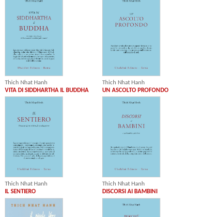
Thich Nhat Hanh
Thich Nhat Hanh
VITA DI SIDDHARTHA IL BUDDHA
UN ASCOLTO PROFONDO
Thich Nhat Hanh
Thich Nhat Hanh
IL SENTIERO
DISCORSI AI BAMBINI