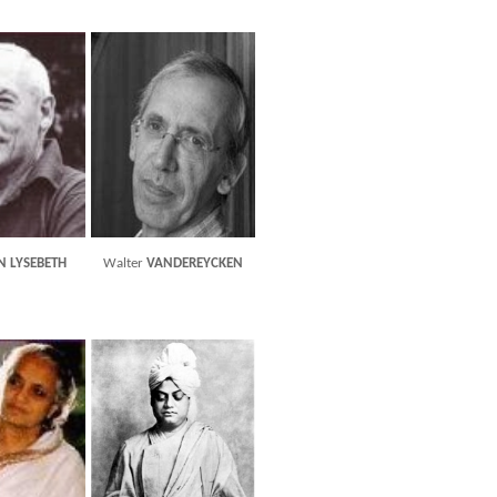
N LYSEBETH
Walter
VANDEREYCKEN