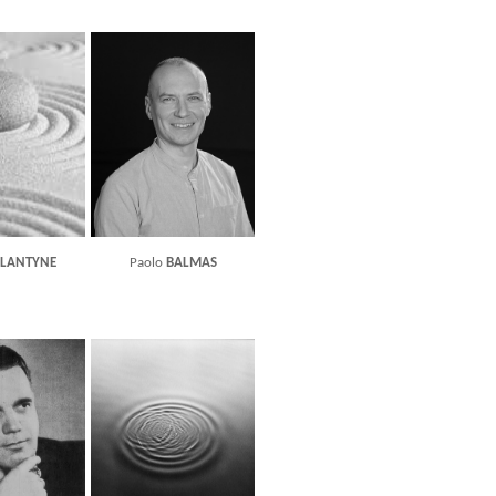
LLANTYNE
Paolo
BALMAS