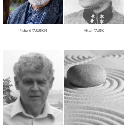
Richard
TARUSKIN
Viktor
TAUSK