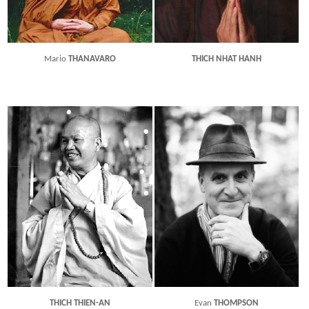
Mario
THANAVARO
THICH NHAT HANH
THICH THIEN-AN
Evan
THOMPSON