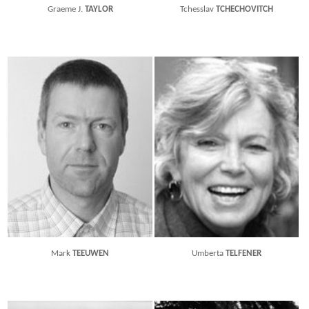
Graeme J.
TAYLOR
Tchesslav
TCHECHOVITCH
Mark
TEEUWEN
Umberta
TELFENER