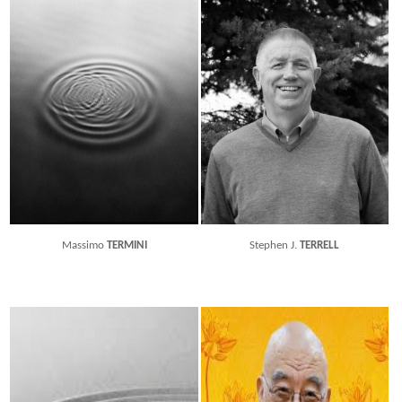
Massimo
TERMINI
Stephen J.
TERRELL