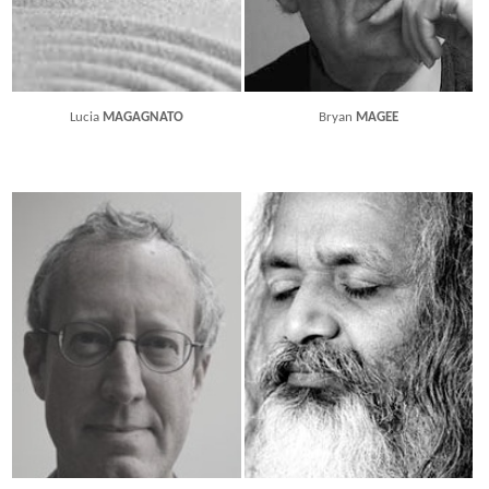
Lucia
MAGAGNATO
Bryan
MAGEE