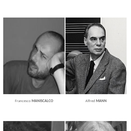
Francesco
MANISCALCO
Alfred
MANN