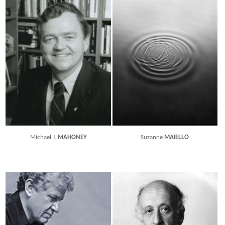
Michael J.
MAHONEY
Suzanne
MAIELLO