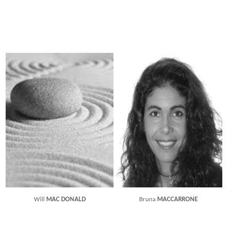
Will
MAC DONALD
Bruna
MACCARRONE