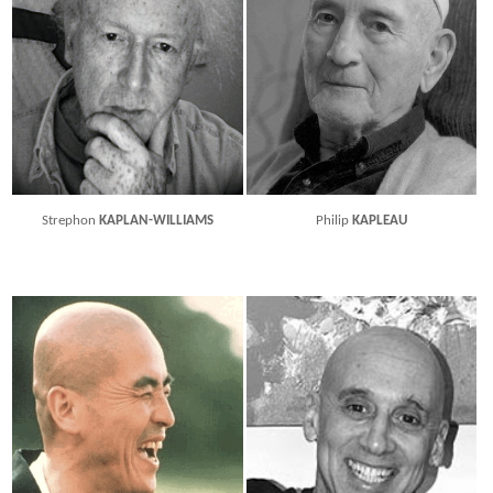
Strephon
KAPLAN-WILLIAMS
Philip
KAPLEAU