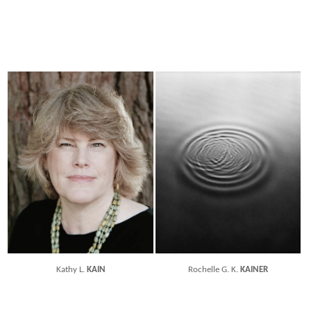
Kathy L.
KAIN
Rochelle G. K.
KAINER