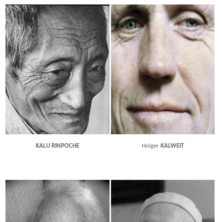
KALU RINPOCHE
Holger
KALWEIT