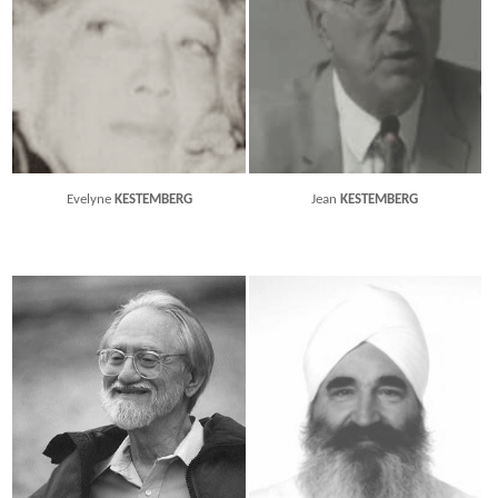
Evelyne
KESTEMBERG
Jean
KESTEMBERG