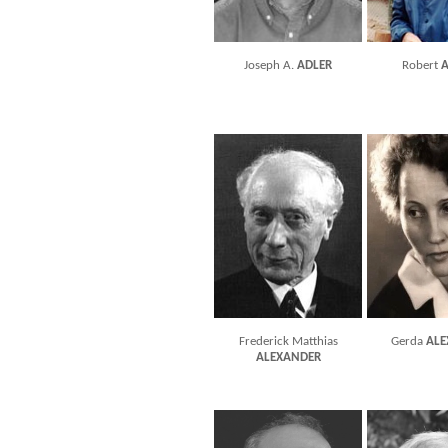
Joseph A.
ADLER
Robert
A
Frederick Matthias
Gerda
ALE
ALEXANDER