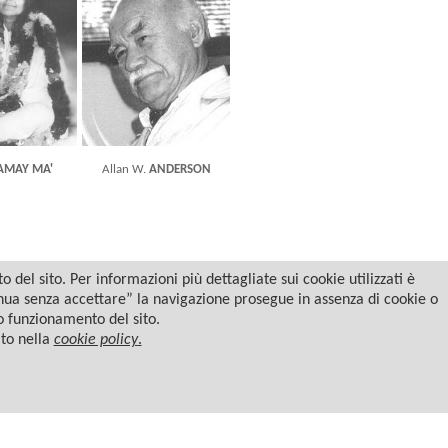
MAY MA'
Allan W.
ANDERSON
del sito. Per informazioni più dettagliate sui cookie utilizzati è
tinua senza accettare” la navigazione prosegue in assenza di cookie o
to funzionamento del sito.
ato nella
cookie policy
.