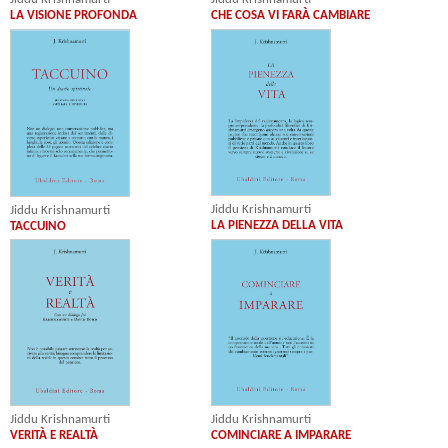
LA VISIONE PROFONDA
CHE COSA VI FARÀ CAMBIARE
Jiddu Krishnamurti
Jiddu Krishnamurti
LA PIENEZZA DELLA VITA
TACCUINO
Jiddu Krishnamurti
Jiddu Krishnamurti
VERITÀ E REALTÀ
COMINCIARE A IMPARARE