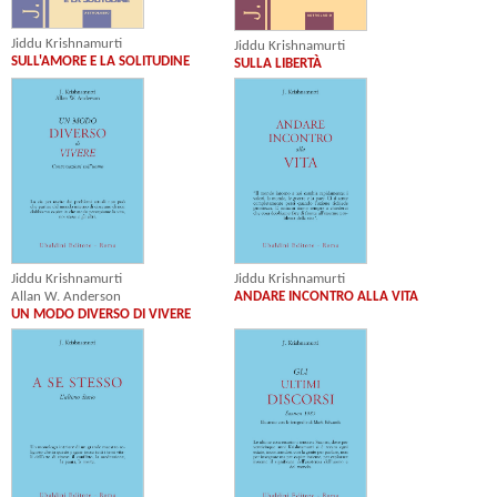
Jiddu Krishnamurti
Jiddu Krishnamurti
SULL'AMORE E LA SOLITUDINE
SULLA LIBERTÀ
Jiddu Krishnamurti
Jiddu Krishnamurti
Allan W. Anderson
ANDARE INCONTRO ALLA VITA
UN MODO DIVERSO DI VIVERE