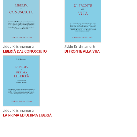
Jiddu Krishnamurti
Jiddu Krishnamurti
LIBERTÀ DAL CONOSCIUTO
DI FRONTE ALLA VITA
Jiddu Krishnamurti
LA PRIMA ED ULTIMA LIBERTÀ