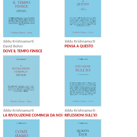
Jiddu Krishnamurti
Jiddu Krishnamurti
PENSA A QUESTO
David Bohm
DOVE IL TEMPO FINISCE
Jiddu Krishnamurti
Jiddu Krishnamurti
LA RIVOLUZIONE COMINCIA DA NOI
RIFLESSIONI SULL'IO