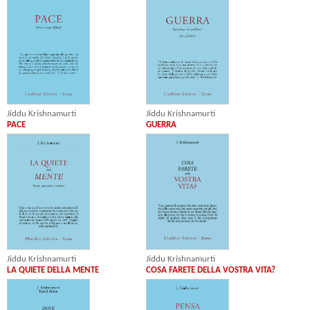
Jiddu Krishnamurti
Jiddu Krishnamurti
PACE
GUERRA
Jiddu Krishnamurti
Jiddu Krishnamurti
LA QUIETE DELLA MENTE
COSA FARETE DELLA VOSTRA VITA?