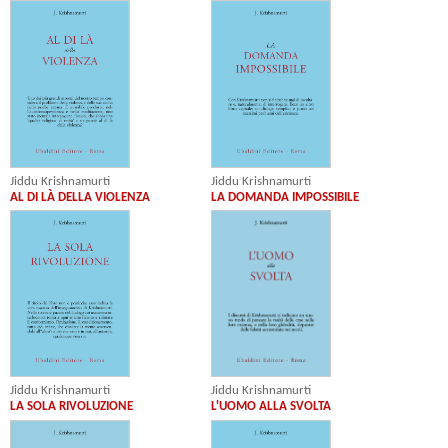
Jiddu Krishnamurti
Jiddu Krishnamurti
AL DI LÀ DELLA VIOLENZA
LA DOMANDA IMPOSSIBILE
Jiddu Krishnamurti
Jiddu Krishnamurti
L'UOMO ALLA SVOLTA
LA SOLA RIVOLUZIONE