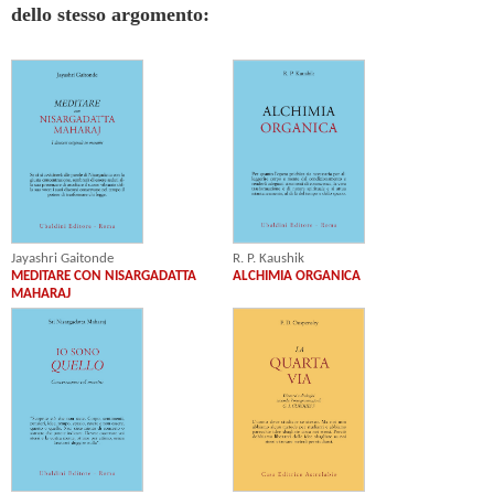
dello stesso argomento:
Jayashri Gaitonde
R. P. Kaushik
MEDITARE CON NISARGADATTA
ALCHIMIA ORGANICA
MAHARAJ