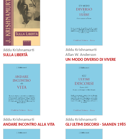
Jiddu Krishnamurti
Jiddu Krishnamurti
Allan W. Anderson
SULLA LIBERTÀ
UN MODO DIVERSO DI VIVERE
Jiddu Krishnamurti
Jiddu Krishnamurti
ANDARE INCONTRO ALLA VITA
GLI ULTIMI DISCORSI - SAANEN 1985