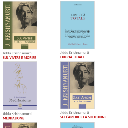
Jiddu Krishnamurti
Jiddu Krishnamurti
LIBERTÀ TOTALE
SUL VIVERE E MORIRE
Jiddu Krishnamurti
Jiddu Krishnamurti
SULL'AMORE E LA SOLITUDINE
MEDITAZIONE