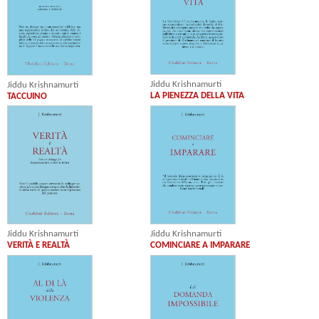
Jiddu Krishnamurti
Jiddu Krishnamurti
LA PIENEZZA DELLA VITA
TACCUINO
Jiddu Krishnamurti
Jiddu Krishnamurti
VERITÀ E REALTÀ
COMINCIARE A IMPARARE