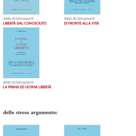
Jiddu Krishnamurti
Jiddu Krishnamurti
LIBERTÀ DAL CONOSCIUTO
DI FRONTE ALLA VITA
Jiddu Krishnamurti
LA PRIMA ED ULTIMA LIBERTÀ
dello stesso argomento: