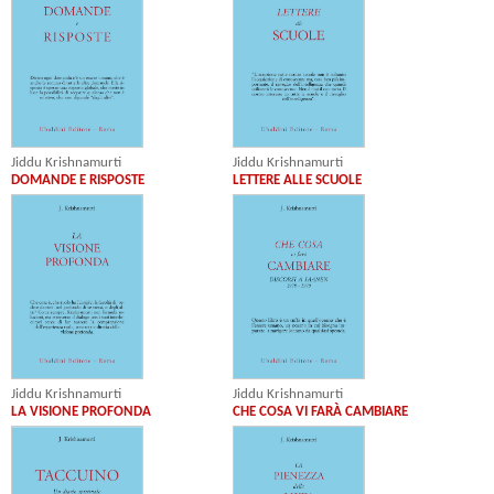
Jiddu Krishnamurti
Jiddu Krishnamurti
DOMANDE E RISPOSTE
LETTERE ALLE SCUOLE
Jiddu Krishnamurti
Jiddu Krishnamurti
LA VISIONE PROFONDA
CHE COSA VI FARÀ CAMBIARE