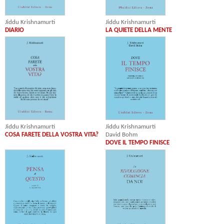
Jiddu Krishnamurti
Jiddu Krishnamurti
DIARIO
LA QUIETE DELLA MENTE
Jiddu Krishnamurti
Jiddu Krishnamurti
COSA FARETE DELLA VOSTRA VITA?
David Bohm
DOVE IL TEMPO FINISCE