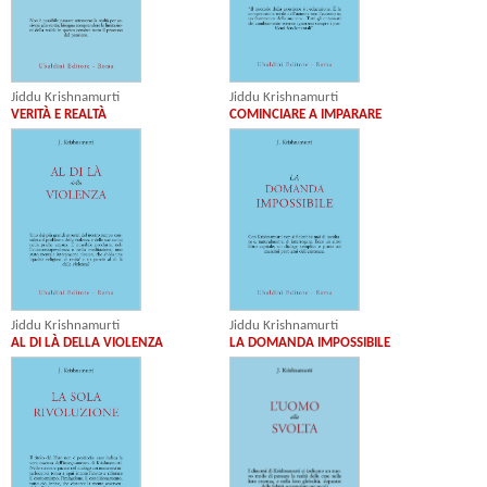
Jiddu Krishnamurti
Jiddu Krishnamurti
VERITÀ E REALTÀ
COMINCIARE A IMPARARE
Jiddu Krishnamurti
Jiddu Krishnamurti
AL DI LÀ DELLA VIOLENZA
LA DOMANDA IMPOSSIBILE