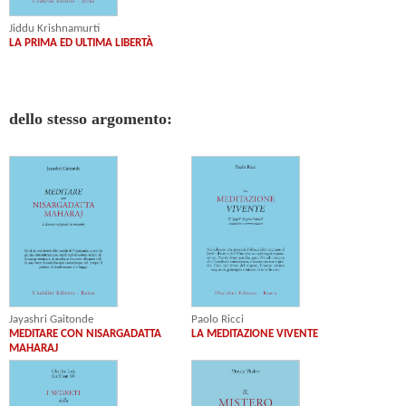
Jiddu Krishnamurti
LA PRIMA ED ULTIMA LIBERTÀ
dello stesso argomento:
Jayashri Gaitonde
Paolo Ricci
MEDITARE CON NISARGADATTA
LA MEDITAZIONE VIVENTE
MAHARAJ