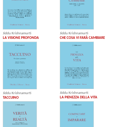
Jiddu Krishnamurti
Jiddu Krishnamurti
LA VISIONE PROFONDA
CHE COSA VI FARÀ CAMBIARE
Jiddu Krishnamurti
Jiddu Krishnamurti
LA PIENEZZA DELLA VITA
TACCUINO