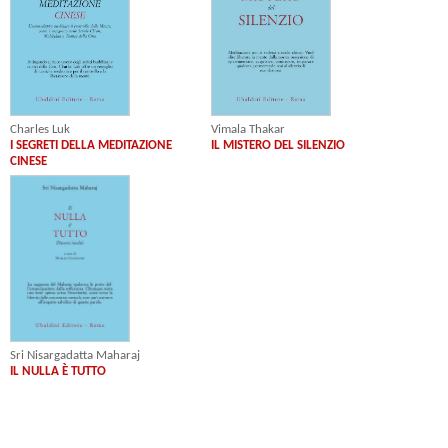
Charles Luk
Vimala Thakar
I SEGRETI DELLA MEDITAZIONE
IL MISTERO DEL SILENZIO
CINESE
Sri Nisargadatta Maharaj
IL NULLA È TUTTO