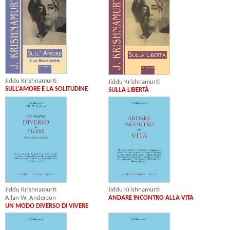
Jiddu Krishnamurti
Jiddu Krishnamurti
SULL'AMORE E LA SOLITUDINE
SULLA LIBERTÀ
Jiddu Krishnamurti
Jiddu Krishnamurti
Allan W. Anderson
ANDARE INCONTRO ALLA VITA
UN MODO DIVERSO DI VIVERE