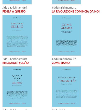
Jiddu Krishnamurti
Jiddu Krishnamurti
PENSA A QUESTO
LA RIVOLUZIONE COMINCIA DA NOI
Jiddu Krishnamurti
Jiddu Krishnamurti
RIFLESSIONI SULL'IO
COME SIAMO