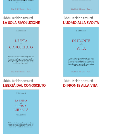
Jiddu Krishnamurti
Jiddu Krishnamurti
L'UOMO ALLA SVOLTA
LA SOLA RIVOLUZIONE
Jiddu Krishnamurti
Jiddu Krishnamurti
LIBERTÀ DAL CONOSCIUTO
DI FRONTE ALLA VITA