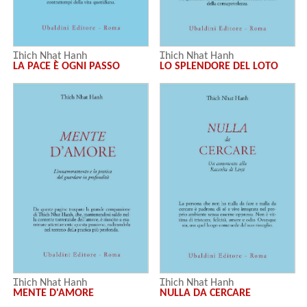
Thich Nhat Hanh
Thich Nhat Hanh
LA PACE È OGNI PASSO
LO SPLENDORE DEL LOTO
Thich Nhat Hanh
Thich Nhat Hanh
MENTE D'AMORE
NULLA DA CERCARE