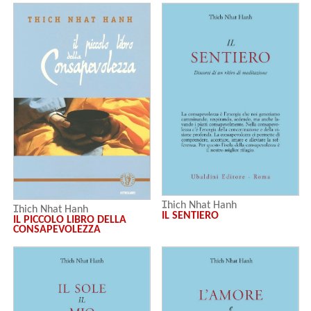
Thich Nhat Hanh
Thich Nhat Hanh
IL SENTIERO
IL PICCOLO LIBRO DELLA
CONSAPEVOLEZZA