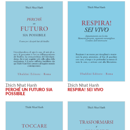
Thich Nhat Hanh
Thich Nhat Hanh
RESPIRA! SEI VIVO
PERCHÉ UN FUTURO SIA
POSSIBILE