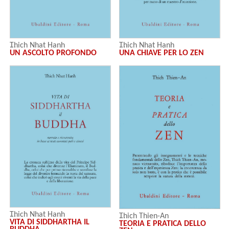
Thich Nhat Hanh
Thich Nhat Hanh
UN ASCOLTO PROFONDO
UNA CHIAVE PER LO ZEN
Thich Nhat Hanh
Thich Thien-An
VITA DI SIDDHARTHA IL
TEORIA E PRATICA DELLO