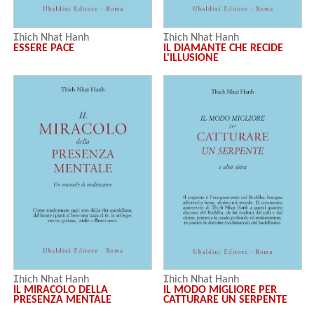
Thich Nhat Hanh
Thich Nhat Hanh
ESSERE PACE
IL DIAMANTE CHE RECIDE
L'ILLUSIONE
Thich Nhat Hanh
Thich Nhat Hanh
IL MIRACOLO DELLA
IL MODO MIGLIORE PER
PRESENZA MENTALE
CATTURARE UN SERPENTE