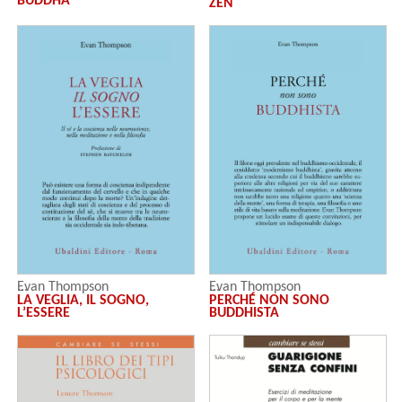
BUDDHA
ZEN
Evan Thompson
Evan Thompson
LA VEGLIA, IL SOGNO,
PERCHÉ NON SONO
L’ESSERE
BUDDHISTA