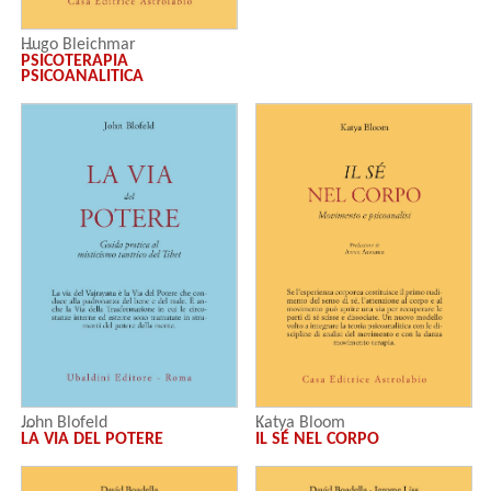
Hugo Bleichmar
PSICOTERAPIA
PSICOANALITICA
John Blofeld
Katya Bloom
LA VIA DEL POTERE
IL SÉ NEL CORPO