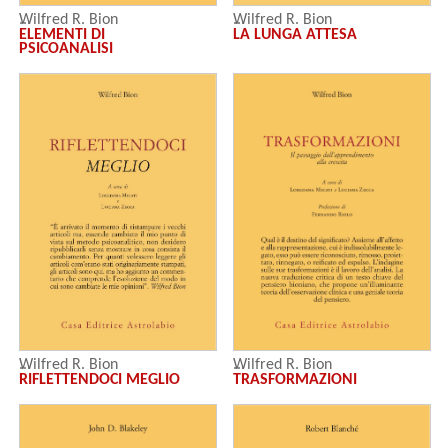
Wilfred R. Bion
Wilfred R. Bion
ELEMENTI DI
LA LUNGA ATTESA
PSICOANALISI
Wilfred R. Bion
Wilfred R. Bion
TRASFORMAZIONI
RIFLETTENDOCI MEGLIO