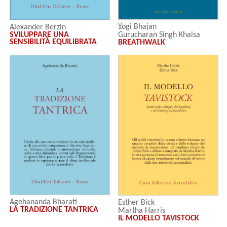
Yogi Bhajan
Alexander Berzin
Gurucharan Singh Khalsa
SVILUPPARE UNA
SENSIBILITÀ EQUILIBRATA
BREATHWALK
Agehananda Bharati
Esther Bick
LA TRADIZIONE TANTRICA
Martha Harris
IL MODELLO TAVISTOCK