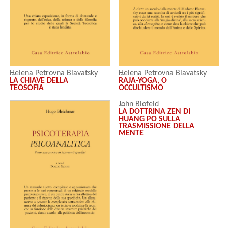
Helena Petrovna Blavatsky
Helena Petrovna Blavatsky
LA CHIAVE DELLA
RAJA-YOGA, O
TEOSOFIA
OCCULTISMO
John Blofeld
LA DOTTRINA ZEN DI
HUANG PO SULLA
TRASMISSIONE DELLA
MENTE