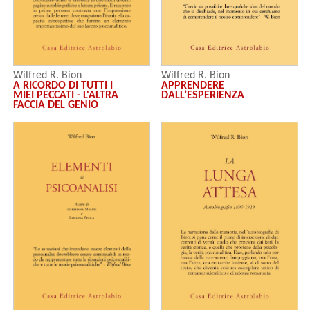
Wilfred R. Bion
Wilfred R. Bion
A RICORDO DI TUTTI I
APPRENDERE
MIEI PECCATI - L'ALTRA
DALL’ESPERIENZA
FACCIA DEL GENIO