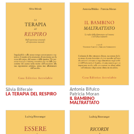
Antonia Bifulco
Silvia Biferale
LA TERAPIA DEL RESPIRO
Patricia Moran
IL BAMBINO
MALTRATTATO